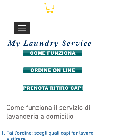
My Laundry Service
COME FUNZIONA
ORDINE ON LINE
PRENOTA RITIRO CAPI
Come funziona il servizio di
lavanderia a domicilio
Fai l’ordine: scegli quali capi far lavare
e stirare