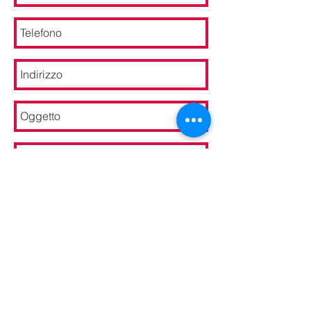
Inviare