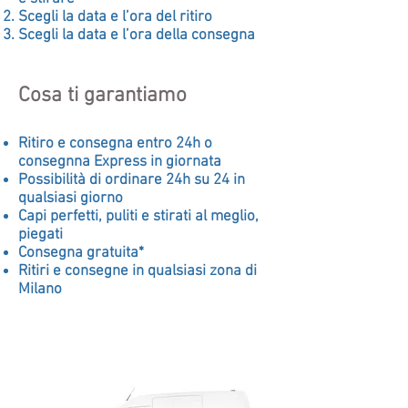
Scegli la data e l’ora del ritiro
Scegli la data e l’ora della consegna
Cosa ti garantiamo
Ritiro e consegna entro 24h o
consegnna Express in giornata
Possibilità di ordinare 24h su 24 in
qualsiasi giorno
Capi perfetti, puliti e stirati al meglio,
piegati
Consegna gratuita*
Ritiri e consegne in qualsiasi zona di
Milano